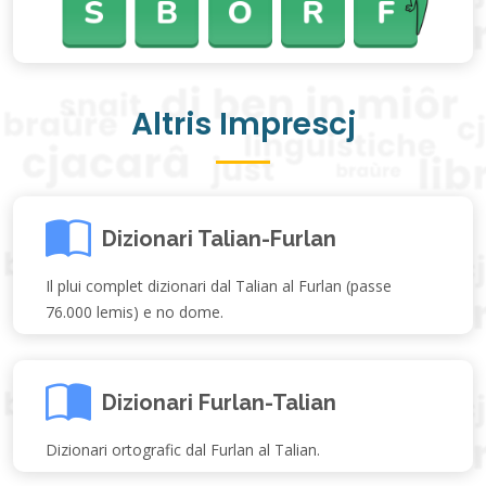
Altris Imprescj
Dizionari Talian-Furlan
Il plui complet dizionari dal Talian al Furlan (passe
76.000 lemis) e no dome.
Dizionari Furlan-Talian
Dizionari ortografic dal Furlan al Talian.